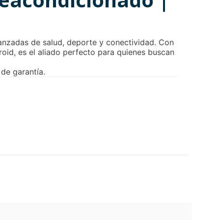
nzadas de salud, deporte y conectividad. Con
oid, es el aliado perfecto para quienes buscan
de garantía.