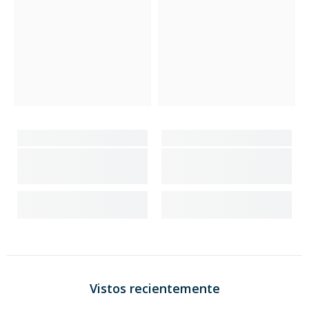
Vistos recientemente