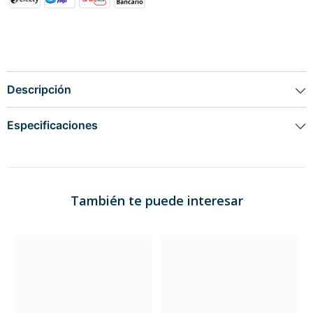
Descripción
Especificaciones
También te puede interesar