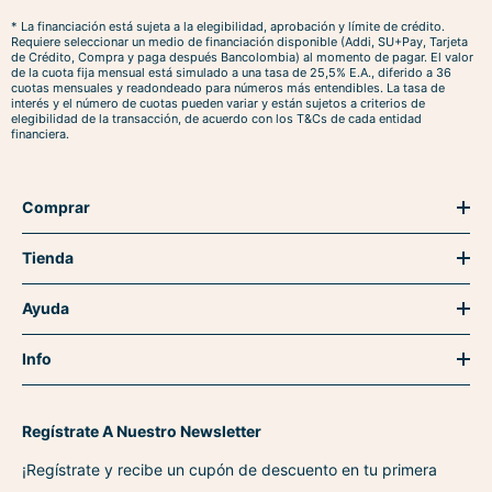
* La financiación está sujeta a la elegibilidad, aprobación y límite de crédito.
Requiere seleccionar un medio de financiación disponible (Addi, SU+Pay, Tarjeta
de Crédito, Compra y paga después Bancolombia) al momento de pagar. El valor
de la cuota fija mensual está simulado a una tasa de 25,5% E.A., diferido a 36
cuotas mensuales y readondeado para números más entendibles. La tasa de
interés y el número de cuotas pueden variar y están sujetos a criterios de
elegibilidad de la transacción, de acuerdo con los T&Cs de cada entidad
financiera.
Comprar
Tienda
Ayuda
Info
Regístrate A Nuestro Newsletter
¡Regístrate y recibe un cupón de descuento en tu primera